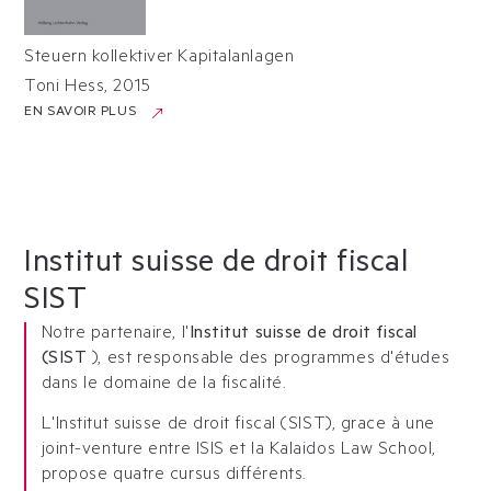
Steuern kollektiver Kapitalanlagen
Toni Hess
,
2015
EN SAVOIR PLUS
Institut suisse de droit fiscal
SIST
Notre partenaire, l'
Institut suisse de droit fiscal
(SIST
), est responsable des programmes d'études
dans le domaine de la fiscalité.
L'Institut suisse de droit fiscal (SIST), grace à une
joint-venture entre ISIS et la Kalaidos Law School,
propose quatre cursus différents.