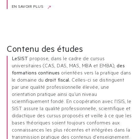
EN SAVOIR PLUS
Contenu des études
Le
SIST
propose, dans le cadre de cursus
universitaires (CAS, DAS, MAS, MBA et EMBA),
des
formations continues
orientées vers la pratique dans
le domaine du
droit fiscal.
Celles-ci se distinguent
par une qualité professionnelle élevée, une
orientation pratique ainsi qu'un niveau
scientifiquement fondé. En coopération avec l'ISIS, le
SIST assure la qualité professionnelle, scientifique et
didactique des cursus proposés et veille à ce que les
bases théoriques soient toujours conformes aux
connaissances les plus récentes et intégrées dans la
transmission pratique des contenus d'enseignement.