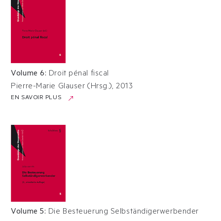
Volume 6
:
Droit pénal fiscal
Pierre-Marie Glauser (Hrsg.)
,
2013
EN SAVOIR PLUS
Volume 5
:
Die Besteuerung Selbständigerwerbender