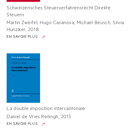
Schweizerisches Steuerverfahrensrecht Direkte
Steuern
Martin Zweifel, Hugo Casanova, Michael Beusch, Silvia
Hunziker
,
2018
EN SAVOIR PLUS
La double imposition intercantonale
Daniel de Vries Reilingh
,
2013
EN SAVOIR PLUS