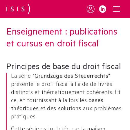
Enseignement : publications
et cursus en droit fiscal
Principes de base du droit fiscal
La série
"Grundzüge des Steuerrechts"
présente le droit fiscal à l'aide de livres
distincts et thématiquement cohérents. Et
ce, en fournissant à la fois les
bases
théoriques
et
des solutions
aux problèmes
pratiques.
Cette série est publiée par la
maison