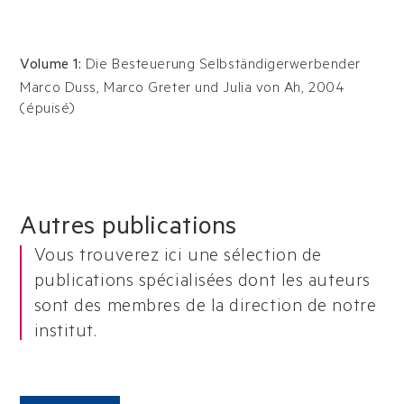
Volume 1
:
Die Besteuerung Selbständigerwerbender
Marco Duss, Marco Greter und Julia von Ah
,
2004
(
épuisé
)
Autres publications
Vous trouverez ici une sélection de
publications spécialisées dont les auteurs
sont des membres de la direction de notre
institut.