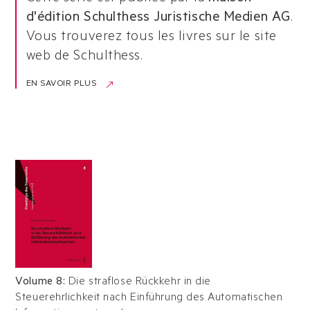
d'édition Schulthess Juristische Medien AG
.
Vous trouverez tous les livres sur le site
web de Schulthess.
EN SAVOIR PLUS
Volume 8
:
Die straflose Rückkehr in die
Steuerehrlichkeit nach Einführung des Automatischen