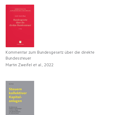
Kommentar zum Bundesgesetz über die direkte
Bundessteuer
Martin Zweifel et al.
,
2022