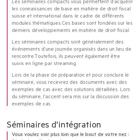
Les séminaires compacts vous permettent d'acquérir
les connaissances de base en matière de droit fiscal
suisse et international dans le cadre de différents
modules thématiques.
Ces bases sont fondées sur les
derniers développements en matière de droit fiscal.
Les séminaires compacts sont généralement des
événements d'une journée organisés dans un lieu de
rencontre.
Toutefois, ils peuvent également être
suivis en ligne par streaming.
Lors de la phase de préparation et pour conclure le
séminaire, vous recevrez des documents avec des
exemples de cas avec des solutions détaillées. Lors
du séminaire, l'accent sera mis sur la discussion des
exemples de cas.
Séminaires d'intégration
Vous voulez voir plus loin que le bout de votre nez :