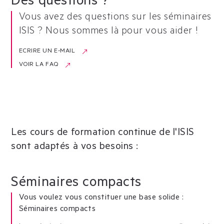
Des questions ?
Vous avez des questions sur les séminaires
ISIS ? Nous sommes là pour vous aider !
ECRIRE UN E-MAIL
VOIR LA FAQ
Les cours de formation continue de l'ISIS
sont adaptés à vos besoins :
Séminaires compacts
Vous voulez vous constituer une base solide :
Séminaires compacts