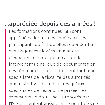
...appréciée depuis des années !
Les formations continues ISIS sont
appréciées depuis des années par les
participants du fait qu'elles répondent à
des exigences élevées en matière
d'expérience et de qualification des
intervenants ainsi que de documentation
des séminaires. Elles s'adressent tant aux
spécialistes de la fiscalité des autorités
administratives et judiciaires qu'aux
spécialistes de l'économie privée. Les
séminaires de droit fiscal proposés par
l'ISIS présentent aussi bien le point de vue