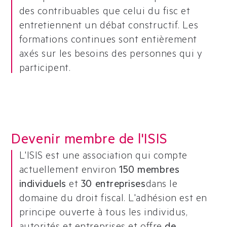
des contribuables que celui du fisc et
entretiennent un débat constructif. Les
formations continues sont entièrement
axés sur les besoins des personnes qui y
participent.
Devenir membre de l'ISIS
L'ISIS est une association qui compte
actuellement environ
150 membres
individuels
et
30 entreprises
dans le
domaine du droit fiscal. L'adhésion est en
principe ouverte à tous les individus,