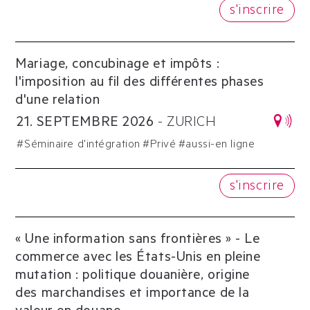
s'inscrire
Mariage, concubinage et impôts :
l'imposition au fil des différentes phases
d'une relation
21
.
SEPTEMBRE
2026
-
ZURICH
#
Séminaire d'intégration
#
Privé
#aussi-en ligne
s'inscrire
« Une information sans frontières » - Le
commerce avec les États-Unis en pleine
mutation : politique douanière, origine
des marchandises et importance de la