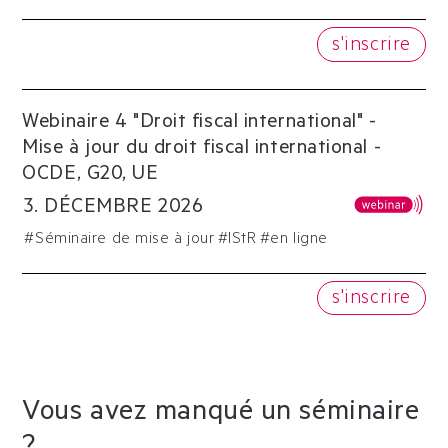
s'inscrire
Webinaire 4 "Droit fiscal international" -
Mise à jour du droit fiscal international -
OCDE, G20, UE
3
.
DÉCEMBRE
2026
#
Séminaire de mise à jour
#
IStR
#en ligne
s'inscrire
Vous avez manqué un séminaire