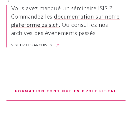
?
Vous avez manqué un séminaire ISIS ?
Commandez les
documentation sur notre
plateforme zsis.ch
.
Ou consultez nos
archives des événements passés.
VISITER LES ARCHIVES
FORMATION CONTINUE EN DROIT FISCAL