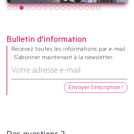
Slide 3 of 16.
Bulletin d'information
Recevez toutes les informations par e-mail
: S'abonner maintenant à la newsletter.