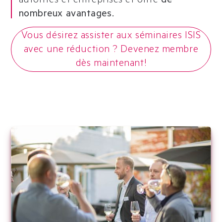
autorités et entreprises et offre
de
nombreux avantages.
Vous désirez assister aux séminaires ISIS
avec une réduction ? Devenez membre
dès maintenant!