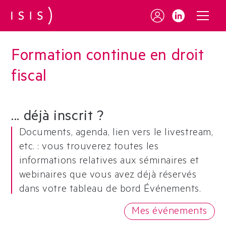
Formation continue en droit
fiscal
... déjà inscrit ?
Documents, agenda, lien vers le livestream,
etc. : vous trouverez toutes les
informations relatives aux séminaires et
webinaires que vous avez déjà réservés
dans votre tableau de bord Événements.
Mes événements