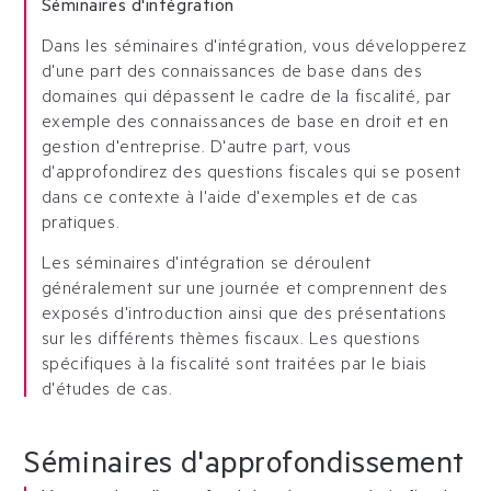
Séminaires d'intégration
Dans les séminaires d'intégration, vous développerez
d'une part des connaissances de base dans des
domaines qui dépassent le cadre de la fiscalité, par
exemple des connaissances de base en droit et en
gestion d'entreprise. D'autre part, vous
d'approfondirez des questions fiscales qui se posent
dans ce contexte à l'aide d'exemples et de cas
pratiques.
Les séminaires d'intégration se déroulent
généralement sur une journée et comprennent des
exposés d'introduction ainsi que des présentations
sur les différents thèmes fiscaux. Les questions
spécifiques à la fiscalité sont traitées par le biais
d'études de cas.
Séminaires d'approfondissement