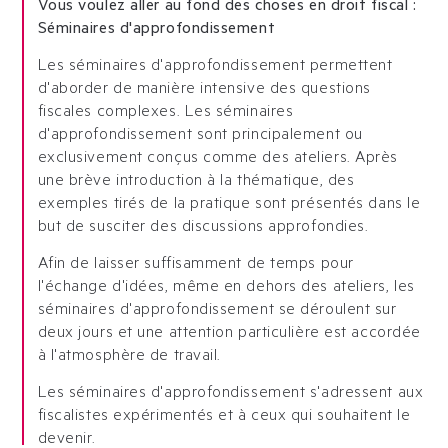
Vous voulez aller au fond des choses en droit fiscal :
Séminaires d'approfondissement
Les séminaires d'approfondissement permettent
d'aborder de manière intensive des questions
fiscales complexes. Les séminaires
d'approfondissement sont principalement ou
exclusivement conçus comme des ateliers. Après
une brève introduction à la thématique, des
exemples tirés de la pratique sont présentés dans le
but de susciter des discussions approfondies.
Afin de laisser suffisamment de temps pour
l'échange d'idées, même en dehors des ateliers, les
séminaires d'approfondissement se déroulent sur
deux jours et une attention particulière est accordée
à l'atmosphère de travail.
Les séminaires d'approfondissement s'adressent aux
fiscalistes expérimentés et à ceux qui souhaitent le
devenir.