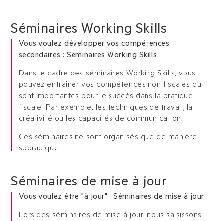
Séminaires Working Skills
Vous voulez développer vos compétences
secondaires : Séminaires Working Skills
Dans le cadre des séminaires Working Skills, vous
pouvez entraîner vos compétences non fiscales qui
sont importantes pour le succès dans la pratique
fiscale. Par exemple, les techniques de travail, la
créativité ou les capacités de communication.
Ces séminaires ne sont organisés que de manière
sporadique.
Séminaires de mise à jour
Vous voulez être "à jour" : Séminaires de mise à jour
Lors des séminaires de mise à jour, nous saisissons