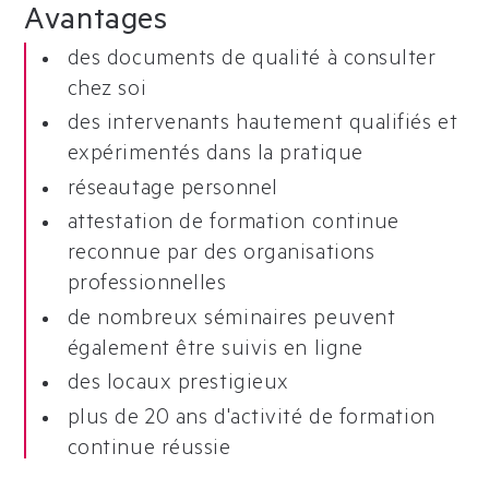
Avantages
des documents de qualité à consulter
chez soi
des intervenants hautement qualifiés et
expérimentés dans la pratique
réseautage personnel
attestation de formation continue
reconnue par des organisations
professionnelles
de nombreux séminaires peuvent
également être suivis en ligne
des locaux prestigieux
plus de 20 ans d'activité de formation
continue réussie