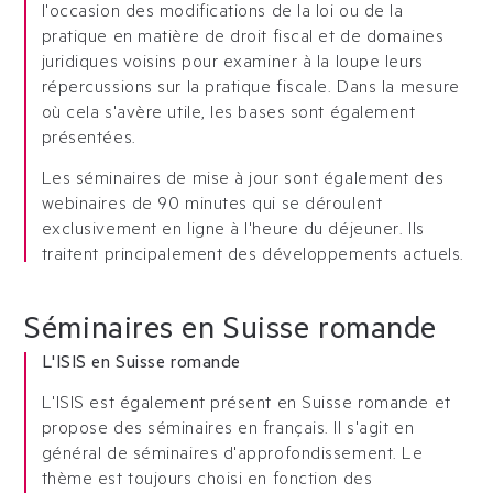
l'occasion des modifications de la loi ou de la
pratique en matière de droit fiscal et de domaines
juridiques voisins pour examiner à la loupe leurs
répercussions sur la pratique fiscale. Dans la mesure
où cela s'avère utile, les bases sont également
présentées.
Les séminaires de mise à jour sont également des
webinaires de 90 minutes qui se déroulent
exclusivement en ligne à l'heure du déjeuner. Ils
traitent principalement des développements actuels.
Séminaires en Suisse romande
L'ISIS en Suisse romande
L'ISIS est également présent en Suisse romande et
propose des séminaires en français. Il s'agit en
général de séminaires d'approfondissement. Le
thème est toujours choisi en fonction des