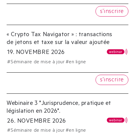
s'inscrire
« Crypto Tax Navigator » : transactions
de jetons et taxe sur la valeur ajoutée
19
.
NOVEMBRE
2026
#
Séminaire de mise à jour
#en ligne
s'inscrire
Webinaire 3 "Jurisprudence, pratique et
législation en 2026".
26
.
NOVEMBRE
2026
#
Séminaire de mise à jour
#en ligne