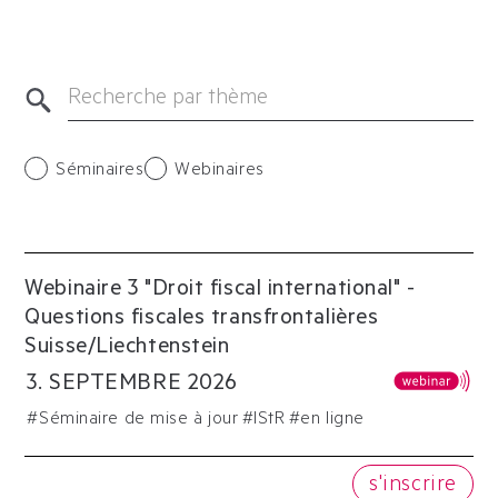
Séminaires
Webinaires
Webinaire 3 "Droit fiscal international" -
Questions fiscales transfrontalières
Suisse/Liechtenstein
3
.
SEPTEMBRE
2026
#
Séminaire de mise à jour
#
IStR
#en ligne
s'inscrire