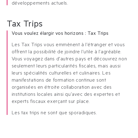
développements actuels.
Tax Trips
Vous voulez élargir vos horizons : Tax Trips
Les Tax Trips vous emmènent à l'étranger et vous
offrent la possibilité de joindre l'utile à l'agréable.
Vous voyagez dans d'autres pays et découvrez non
seulement leurs particularités fiscales, mais aussi
leurs spécialités culturelles et culinaires. Les
manifestations de formation continue sont
organisées en étroite collaboration avec des
institutions locales ainsi qu'avec des expertes et
experts fiscaux exerçant sur place.
Les tax trips ne sont que sporadiques.