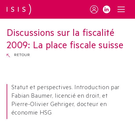
Discussions sur la fiscalité
2009
:
La place fiscale suisse
RETOUR
Statut et perspectives. Introduction par
Fabian Baumer, licencié en droit, et
Pierre-Olivier Gehriger, docteur en
économie HSG