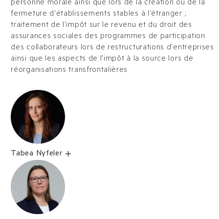
personne morale ainsi que lors de la création ou de la
fermeture d'établissements stables à l'étranger ;
traitement de l'impôt sur le revenu et du droit des
assurances sociales des programmes de participation
des collaborateurs lors de restructurations d'entreprises
ainsi que les aspects de l'impôt à la source lors de
réorganisations transfrontalières
Tabea Nyfeler