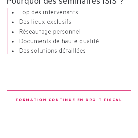
Pourquoi des séminaires ISIS ?
Top des intervenants
Des lieux exclusifs
Réseautage personnel
Documents de haute qualité
Des solutions détaillées
FORMATION CONTINUE EN DROIT FISCAL