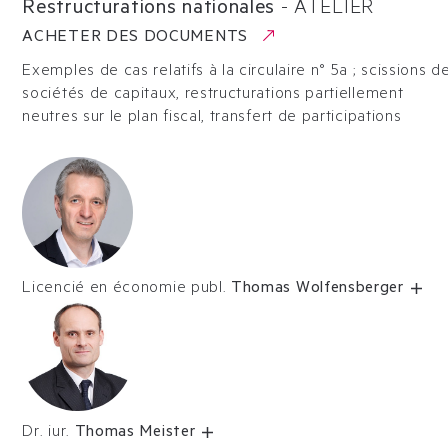
Restructurations nationales
-
ATELIER
ACHETER DES DOCUMENTS
Exemples de cas relatifs à la circulaire n° 5a ; scissions d
sociétés de capitaux, restructurations partiellement
neutres sur le plan fiscal, transfert de participations
Licencié en économie publ.
Thomas Wolfensberger
Dr. iur.
Thomas Meister