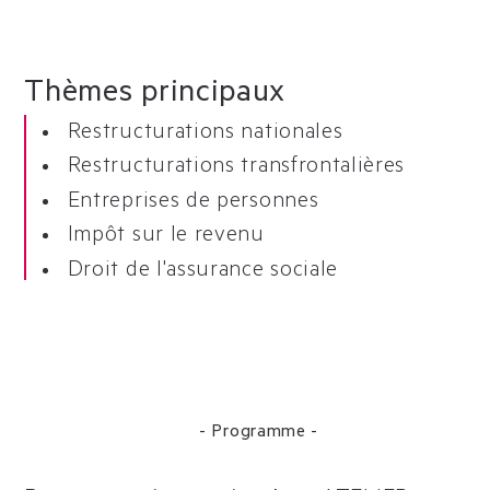
Thèmes principaux
Restructurations nationales
Restructurations transfrontalières
Entreprises de personnes
Impôt sur le revenu
Droit de l'assurance sociale
- Programme -