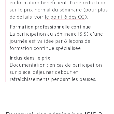
en formation bénéficient d'une réduction
sur le prix normal du séminaire (pour plus
de détails, voir
le point 6 des CG
).
Formation professionnelle continue
La participation au séminaire ISIS) d'une
journée est validée par 8 leçons de
formation continue spécialisée.
Inclus dans le prix
Documentation ; en cas de participation
sur place, déjeuner debout et
rafraîchissements pendant les pauses.