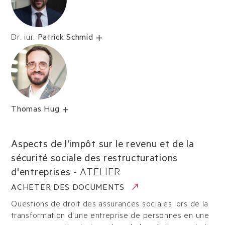
Dr. iur.
Patrick Schmid
Thomas Hug
Aspects de l'impôt sur le revenu et de la
sécurité sociale des restructurations
d'entreprises
-
ATELIER
ACHETER DES DOCUMENTS
Questions de droit des assurances sociales lors de la
transformation d'une entreprise de personnes en une