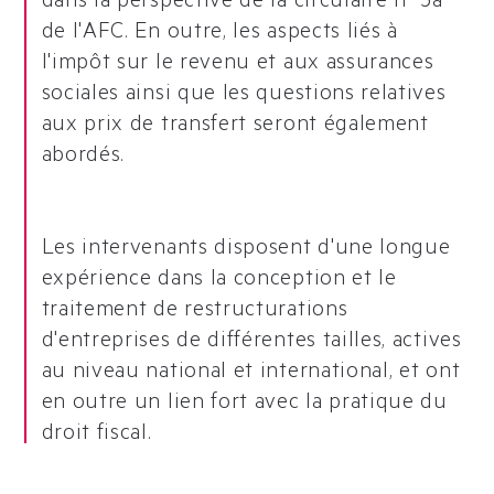
dans la perspective de la circulaire n° 5a
de l'AFC. En outre, les aspects liés à
l'impôt sur le revenu et aux assurances
sociales ainsi que les questions relatives
aux prix de transfert seront également
abordés.
Les intervenants disposent d'une longue
expérience dans la conception et le
traitement de restructurations
d'entreprises de différentes tailles, actives
au niveau national et international, et ont
en outre un lien fort avec la pratique du
droit fiscal.