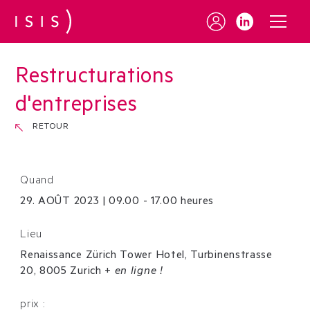
Restructurations
d'entreprises
RETOUR
Quand
29
.
AOÛT
2023
|
09.00 - 17.00 heures
Lieu
Renaissance Zürich Tower Hotel, Turbinenstrasse
20, 8005 Zurich
+
en ligne !
prix :