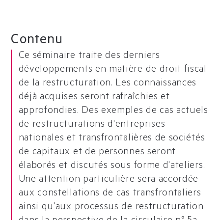
Contenu
Ce séminaire traite des derniers
développements en matière de droit fiscal
de la restructuration. Les connaissances
déjà acquises seront rafraîchies et
approfondies. Des exemples de cas actuels
de restructurations d'entreprises
nationales et transfrontalières de sociétés
de capitaux et de personnes seront
élaborés et discutés sous forme d'ateliers.
Une attention particulière sera accordée
aux constellations de cas transfrontaliers
ainsi qu'aux processus de restructuration