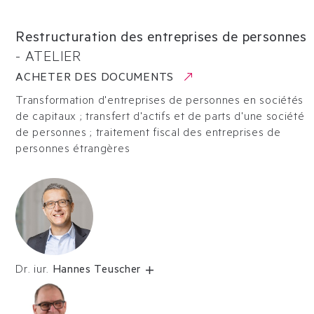
Restructuration des entreprises de personnes
-
ATELIER
ACHETER DES DOCUMENTS
Transformation d'entreprises de personnes en sociétés
de capitaux ; transfert d'actifs et de parts d'une société
de personnes ; traitement fiscal des entreprises de
personnes étrangères
Dr. iur.
Hannes Teuscher