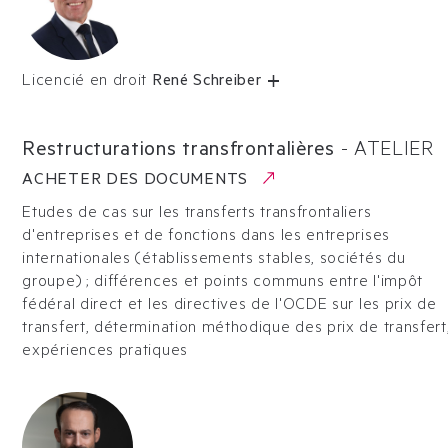
Licencié en droit
René Schreiber
Restructurations transfrontalières
-
ATELIER
ACHETER DES DOCUMENTS
Etudes de cas sur les transferts transfrontaliers
d'entreprises et de fonctions dans les entreprises
internationales (établissements stables, sociétés du
groupe) ; différences et points communs entre l'impôt
fédéral direct et les directives de l'OCDE sur les prix de
transfert, détermination méthodique des prix de transfert
expériences pratiques