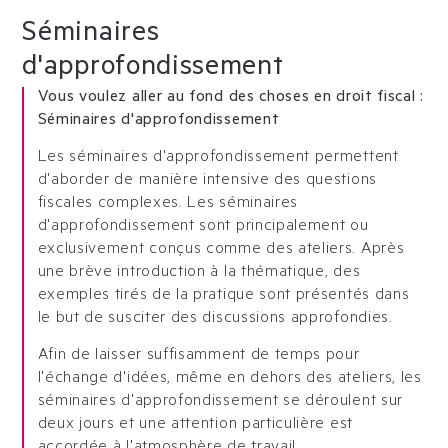
Séminaires
d'approfondissement
Vous voulez aller au fond des choses en droit fiscal :
Séminaires d'approfondissement
Les séminaires d'approfondissement permettent
d'aborder de manière intensive des questions
fiscales complexes. Les séminaires
d'approfondissement sont principalement ou
exclusivement conçus comme des ateliers. Après
une brève introduction à la thématique, des
exemples tirés de la pratique sont présentés dans
le but de susciter des discussions approfondies.
Afin de laisser suffisamment de temps pour
l'échange d'idées, même en dehors des ateliers, les
séminaires d'approfondissement se déroulent sur
deux jours et une attention particulière est
accordée à l'atmosphère de travail.