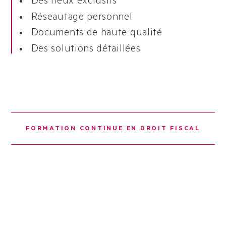
Des lieux exclusifs
Réseautage personnel
Documents de haute qualité
Des solutions détaillées
FORMATION CONTINUE EN DROIT FISCAL