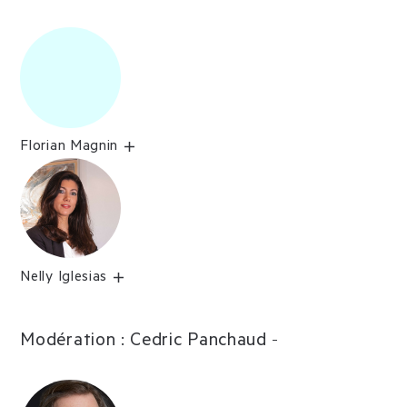
Florian Magnin
Nelly Iglesias
Modération : Cedric Panchaud
-