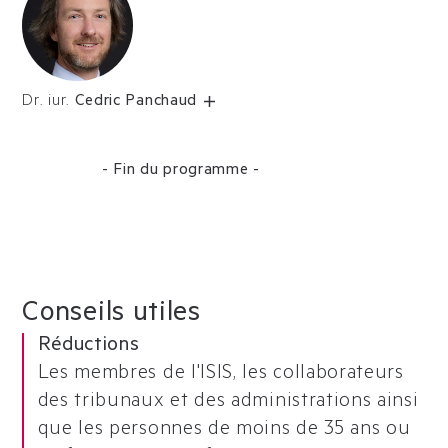
Dr. iur.
Cedric Panchaud
- Fin du programme -
Conseils utiles
Réductions
Les membres de l'ISIS, les collaborateurs
des tribunaux et des administrations ainsi
que les personnes de moins de 35 ans ou