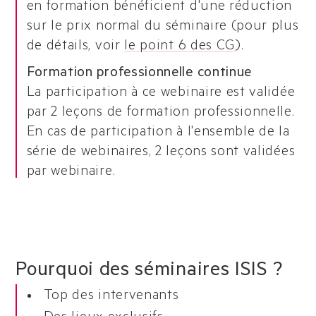
en formation bénéficient d'une réduction
sur le prix normal du séminaire (pour plus
de détails, voir
le point 6 des CG
).
Formation professionnelle continue
La participation à ce webinaire est validée
par 2 leçons de formation professionnelle.
En cas de participation à l'ensemble de la
série de webinaires, 2 leçons sont validées
par webinaire.
Pourquoi des séminaires ISIS ?
Top des intervenants